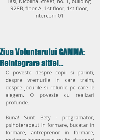
Iasi, Nicolina Street, no. 1, building
928B, floor A, 1st floor, 1st floor,
intercom 01
Ziua Voluntarului GAMMA:
Reintegrare altfel...
O poveste despre copii si parinti, 
despre vremurile in care traim, 
despre jocurile si rolurile pe care le 
alegem. O poveste cu realizari 
profunde.
Buna! Sunt Bety - programator, 
psihoterapeut in formare, bucatar in 
formare, antreprenor in formare, 