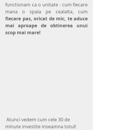
functionam ca o unitate - cum fiecare 
mana o spala pe cealalta, cum 
fiecare pas, oricat de mic, te aduce 
mai aproape de obtinerea unui 
scop mai mare!
 Atunci vedem cum cele 30 de 
minute investite inseamna totul! 