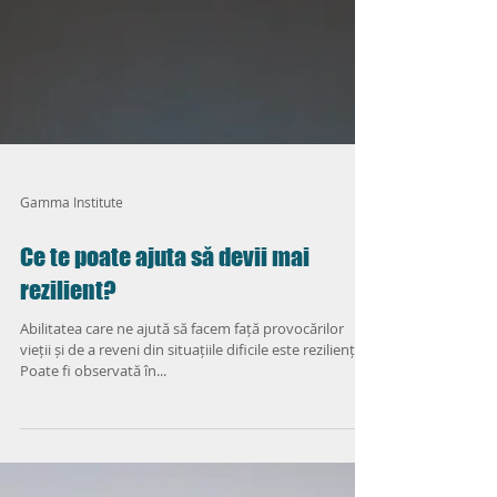
Gamma Institute
Ce te poate ajuta să devii mai
rezilient?
Abilitatea care ne ajută să facem față provocărilor
vieții și de a reveni din situațiile dificile este reziliența.
Poate fi observată în...