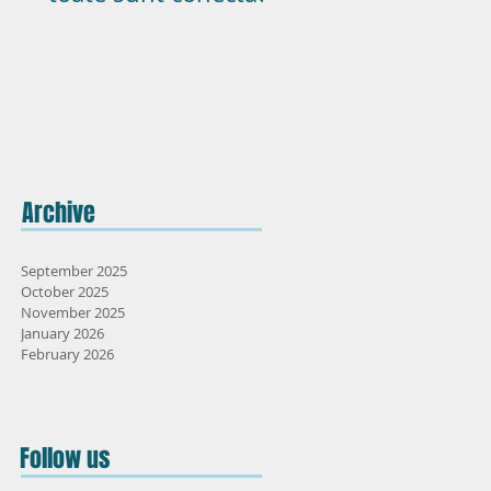
Archive
September 2025
October 2025
November 2025
January 2026
February 2026
Follow us