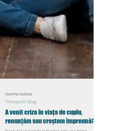
Gamma Institute