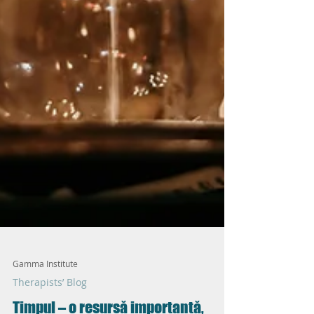
Gamma Institute