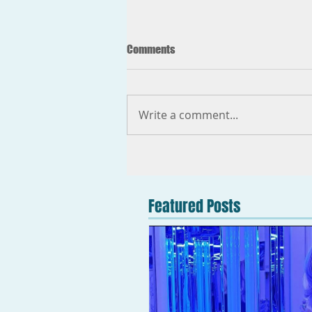
Comments
Write a comment...
Featured Posts