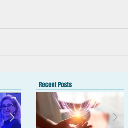
Recent Posts