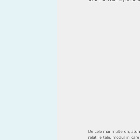
De cele mai multe ori, atun
relatiile tale, modul in car