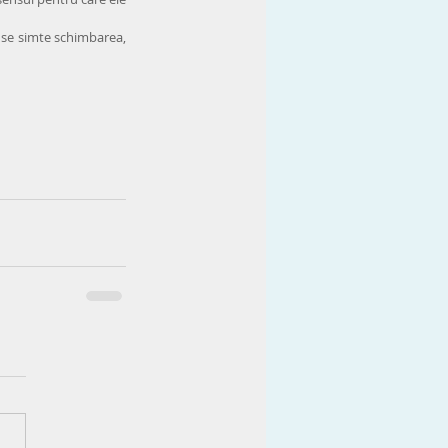
 se simte schimbarea, 