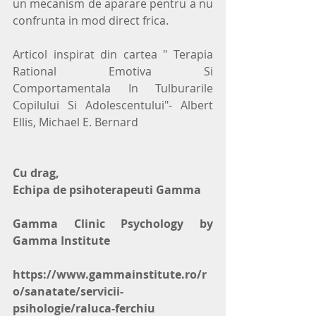
un mecanism de aparare pentru a nu 
confrunta in mod direct frica.
Articol inspirat din cartea " Terapia 
Rational Emotiva Si 
Comportamentala In Tulburarile 
Copilului Si Adolescentului"- Albert 
Ellis, Michael E. Bernard
Cu drag,
Echipa de psihoterapeuti Gamma
Gamma Clinic Psychology by 
Gamma Institute
https://www.gammainstitute.ro/r
o/sanatate/servicii-
psihologie/raluca-ferchiu