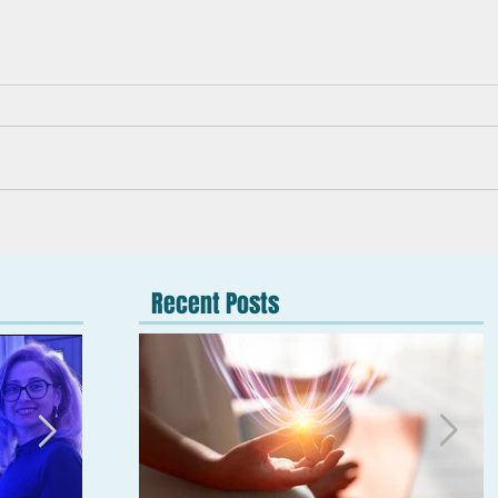
Recent Posts