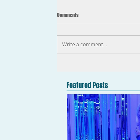
Comments
Write a comment...
Featured Posts