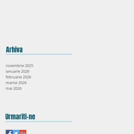
Arhiva
noiembrie 2025
ianuarie 2026
februarie 2026
martie 2026
mai 2026
Urmariti-ne