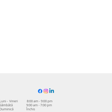
Luni - Vineri 8:00 am - 9:00 pm
Sâmbătă 9:00 am - 7:00 pm
Duminică Închis