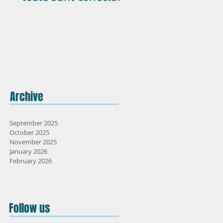
Archive
September 2025
October 2025
November 2025
January 2026
February 2026
Follow us