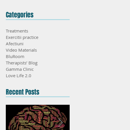
Categories
Treatments
Exercitii practice
Afectiuni
Video Materials
BluRoom
Therapists’ Blog
Gamma Clinic
Love Life 2.0
Recent Posts