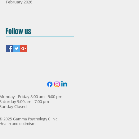
February 2026
Follow us
Monday - Friday 8:00 am - 9:00 pm
Saturday 9:00 am - 7:00 pm
Sunday Closed
© 2025 Gamma Psychology Clinic.
Health and optimism