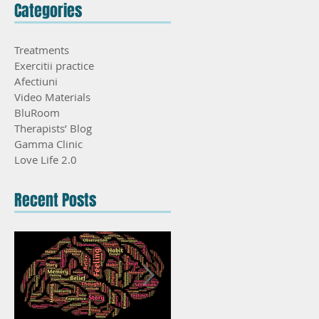
Categories
Treatments
Exercitii practice
Afectiuni
Video Materials
BluRoom
Therapists’ Blog
Gamma Clinic
Love Life 2.0
Recent Posts