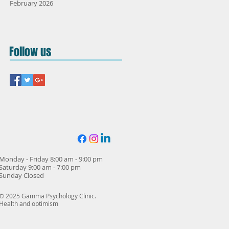
February 2026
Follow us
Monday - Friday 8:00 am - 9:00 pm
Saturday 9:00 am - 7:00 pm
Sunday Closed
© 2025 Gamma Psychology Clinic.
Health and optimism