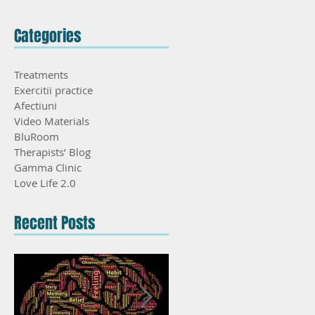
Categories
Treatments
Exercitii practice
Afectiuni
Video Materials
BluRoom
Therapists’ Blog
Gamma Clinic
Love Life 2.0
Recent Posts