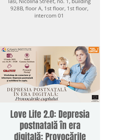
Iasi, Nicolina Street, no. 1, building
928B, floor A, 1st floor, 1st floor,
intercom 01
Love Life 2.0: Depresia
postnatală în era
digitală: Provocările