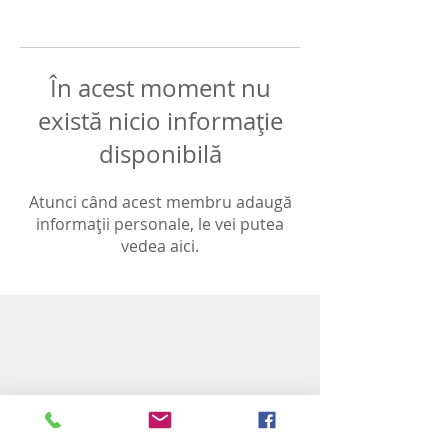
În acest moment nu
există nicio informație
disponibilă
Atunci când acest membru adaugă
informații personale, le vei putea
vedea aici.